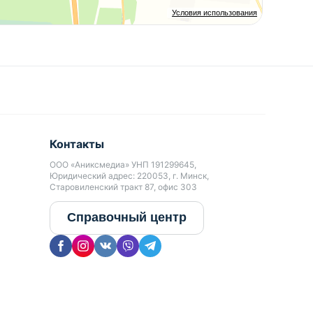
Условия использования
Контакты
ООО «Аниксмедиа» УНП 191299645,
Юридический адрес: 220053, г. Минск,
Старовиленский тракт 87, офис 303
Справочный центр