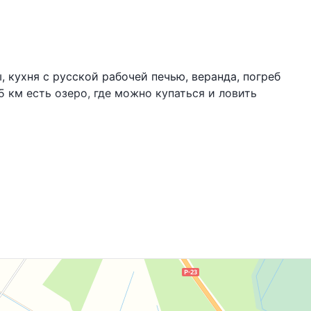
, кухня с русской рабочей печью, веранда, погреб
5 км есть озеро, где можно купаться и ловить