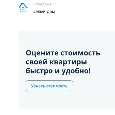
В продаже
Целый дом