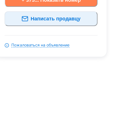
Написать продавцу
Пожаловаться на объявление