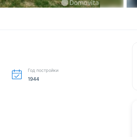
Год постройки
1944