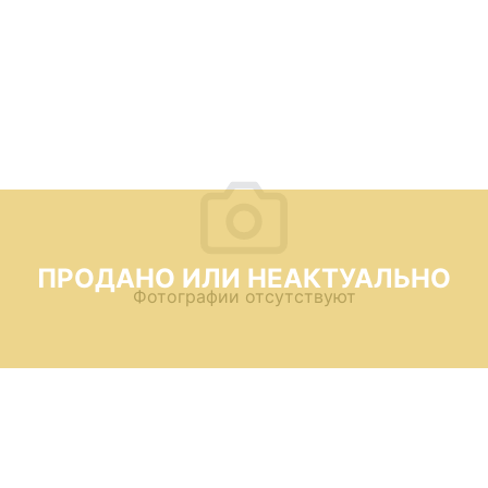
ПРОДАНО ИЛИ НЕАКТУАЛЬНО
Фотографии отсутствуют