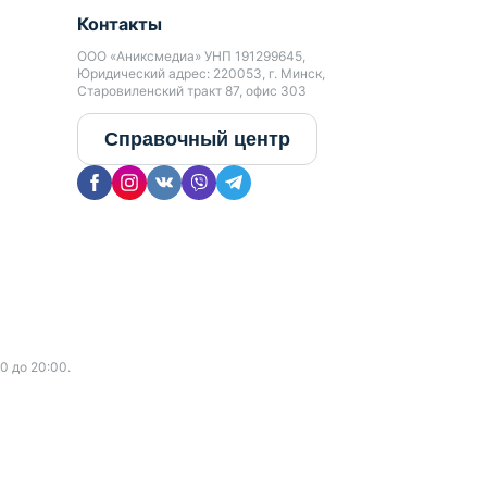
Контакты
ООО «Аниксмедиа» УНП 191299645,
Юридический адрес: 220053, г. Минск,
Старовиленский тракт 87, офис 303
Справочный центр
0 до 20:00.