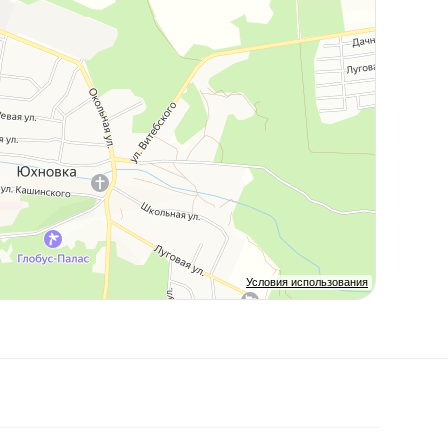
Условия использования