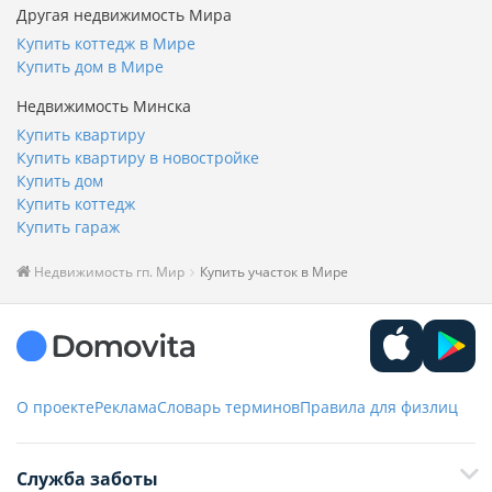
Другая недвижимость Мира
Купить коттедж в Мире
Купить дом в Мире
Недвижимость Минска
Купить квартиру
Купить квартиру в новостройке
Купить дом
Купить коттедж
Купить гараж
Недвижимость гп. Мир
Купить участок в Мире
О проекте
Реклама
Словарь терминов
Правила для физлиц
Служба заботы