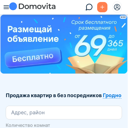
Продажа квартир в без посредников
Гродно
Адрес, район
Количество комнат