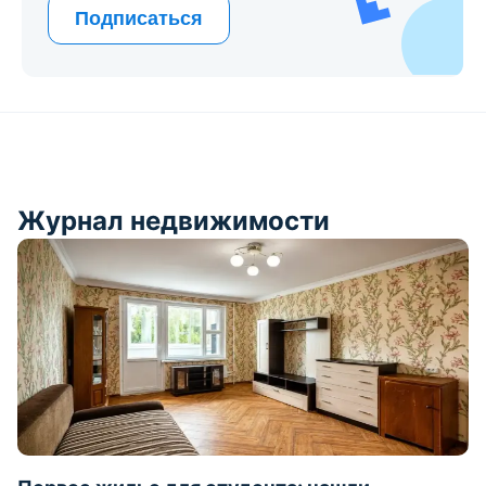
Подписаться
Журнал недвижимости