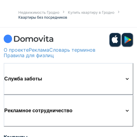
Недвижимость Гродно
Купить квартиру в Гродно
Квартиры без посредников
О проекте
Реклама
Словарь терминов
Правила для физлиц
Служба заботы
Рекламное сотрудничество
Контакты