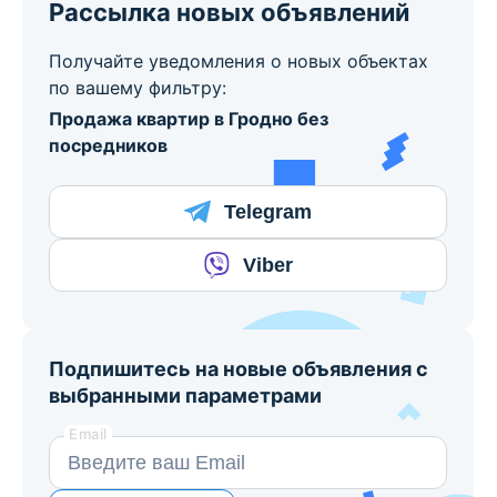
Рассылка новых объявлений
Получайте уведомления о новых объектах
по вашему фильтру:
Продажа квартир в Гродно без
посредников
Telegram
Viber
Подпишитесь на новые объявления с
выбранными параметрами
Email