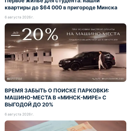
Первое жилье для студента: нашли
квартиры до $64 000 в пригороде Минска
6 августа 2026 г.
ВРЕМЯ ЗАБЫТЬ О ПОИСКЕ ПАРКОВКИ:
МАШИНО-МЕСТА В «МИНСК-МИРЕ» С
ВЫГОДОЙ ДО 20%
6 августа 2026 г.