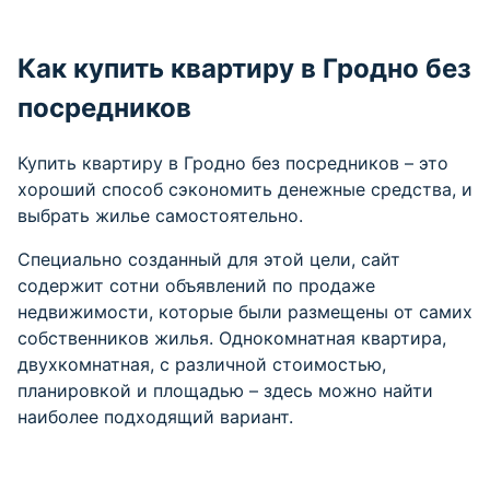
Как купить квартиру в Гродно без
посредников
Купить квартиру в Гродно без посредников – это
хороший способ сэкономить денежные средства, и
выбрать жилье самостоятельно.
Специально созданный для этой цели, сайт
содержит сотни объявлений по продаже
недвижимости, которые были размещены от самих
собственников жилья. Однокомнатная квартира,
двухкомнатная, с различной стоимостью,
планировкой и площадью – здесь можно найти
наиболее подходящий вариант.