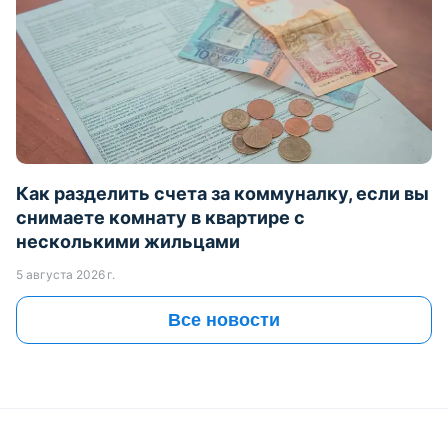
Как разделить счета за коммуналку, если вы
снимаете комнату в квартире с
несколькими жильцами
5 августа 2026 г.
Все новости