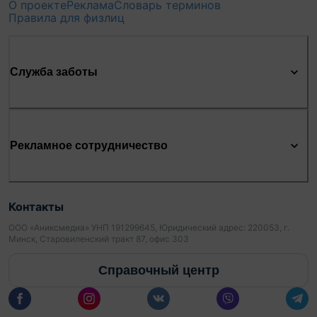
О проекте
Реклама
Словарь терминов
Правила для физлиц
Служба заботы
Рекламное сотрудничество
Контакты
ООО «Аниксмедиа» УНП 191299645, Юридический адрес: 220053, г.
Минск, Старовиленский тракт 87, офис 303
Справочный центр