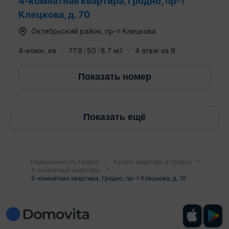
4-комнатная квартира, Гродно, пр-т
Клецкова, д. 70
Октябрьский район
,
пр-т Клецкова
4-комн. кв
77.9
50
8.7
м
4
этаж из
9
2
Показать номер
Показать ещё
Недвижимость Гродно
Купить квартиру в Гродно
3-комнатные квартиры
3-комнатная квартира, Гродно, пр-т Клецкова, д. 10