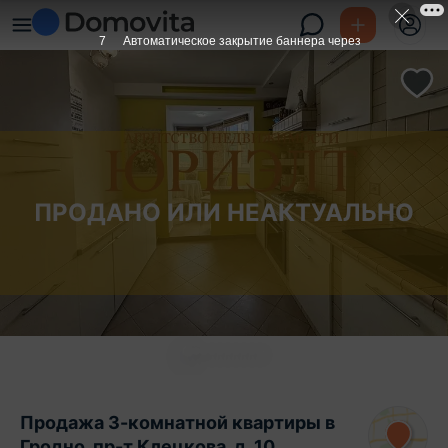
6
Автоматическое закрытие баннера через
ПРОДАНО ИЛИ НЕАКТУАЛЬНО
Продажа 3-комнатной квартиры в
Гродно, пр-т Клецкова, д. 10