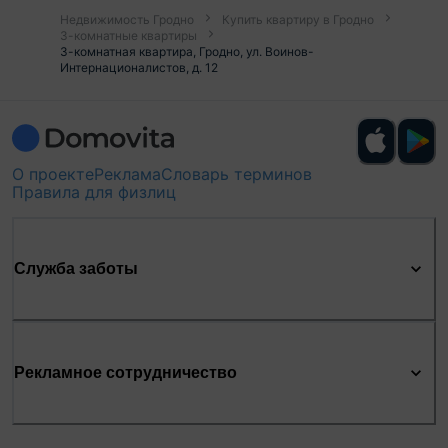
Недвижимость Гродно
Купить квартиру в Гродно
3-комнатные квартиры
3-комнатная квартира, Гродно, ул. Воинов-
Интернационалистов, д. 12
О проекте
Реклама
Словарь терминов
Правила для физлиц
Служба заботы
Рекламное сотрудничество