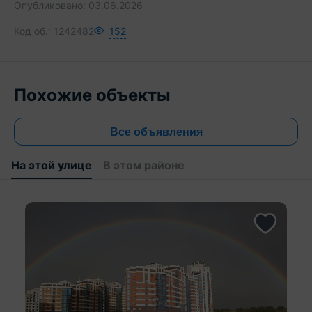
Опубликовано:
03.06.2026
Код об.:
1242482
152
Похожие объекты
Все объявления
На этой улице
В этом районе