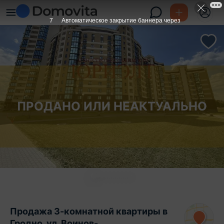
6
Автоматическое закрытие баннера через
ПРОДАНО ИЛИ НЕАКТУАЛЬНО
Продажа 3-комнатной квартиры в
Гродно, ул. Воинов-