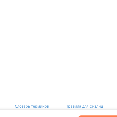
Словарь терминов
Правила для физлиц