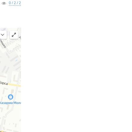
0 / 2 / 2