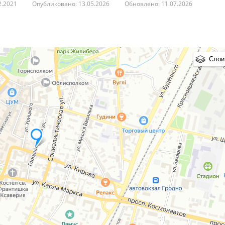
2.2021
Опубликовано: 13.05.2026
Обновлено: 11.07.2026
Слои