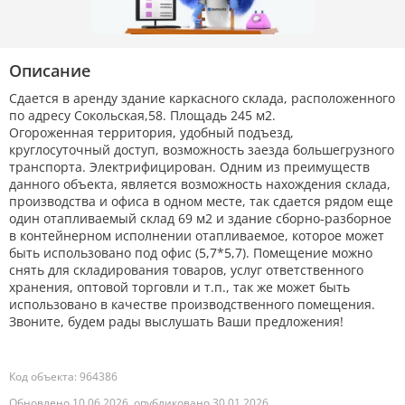
Описание
Сдается в аренду здание каркасного склада, расположенного
по адресу Сокольская,58. Площадь 245 м2.
Огороженная территория, удобный подъезд,
круглосуточный доступ, возможность заезда большегрузного
транспорта. Электрифицирован. Одним из преимуществ
данного объекта, является возможность нахождения склада,
производства и офиса в одном месте, так сдается рядом еще
один отапливаемый склад 69 м2 и здание сборно-разборное
в контейнерном исполнении отапливаемое, которое может
быть использовано под офис (5,7*5,7). Помещение можно
снять для складирования товаров, услуг ответственного
хранения, оптовой торговли и т.п., так же может быть
использовано в качестве производственного помещения.
Звоните, будем рады выслушать Ваши предложения!
Код объекта: 964386
Обновлено 10.06.2026, опубликовано 30.01.2026