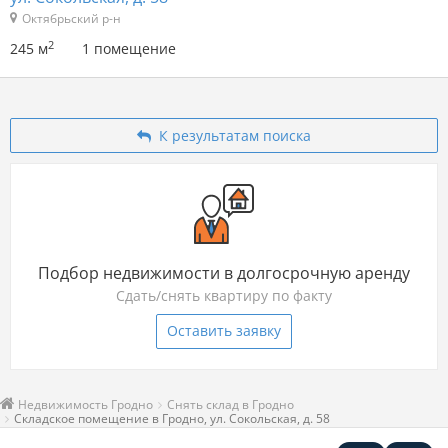
Октябрьский р-н
2
245 м
1 помещение
К результатам поиска
Подбор недвижимости в долгосрочную аренду
Сдать/снять квартиру по факту
Оставить заявку
Недвижимость Гродно
Снять склад в Гродно
Складское помещение в Гродно, ул. Сокольская, д. 58