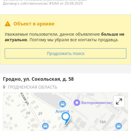
Договор с собственником: #5/6А от 29.08.2025
Объект в архиве
Уважаемые пользователи, данное объявление
больше не
актуально
. Поэтому мы убрали все контакты продавца.
Продолжить поиск
Гродно, ул. Сокольская, д. 58
ГРОДНЕНСКАЯ ОБЛАСТЬ