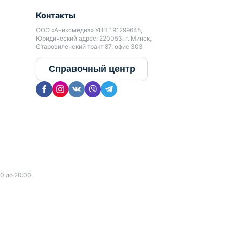
Контакты
ООО «Аниксмедиа» УНП 191299645,
Юридический адрес: 220053, г. Минск,
Старовиленский тракт 87, офис 303
Справочный центр
0 до 20:00.