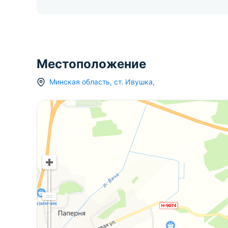
Местоположение
Минская область
,
ст.
Ивушка
,