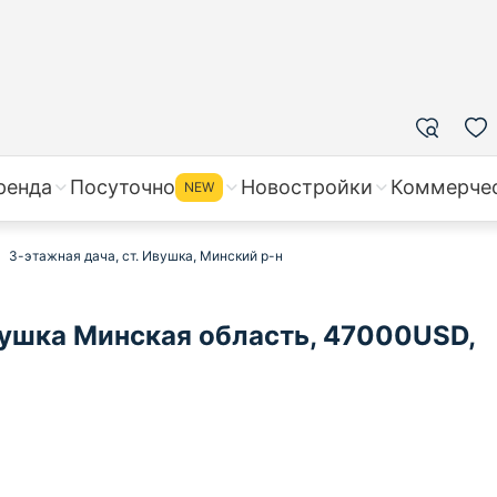
ренда
Посуточно
Новостройки
Коммерче
NEW
3-этажная дача, ст. Ивушка, Минский р-н
ушка Минская область, 47000USD,