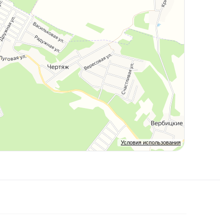
Условия использования