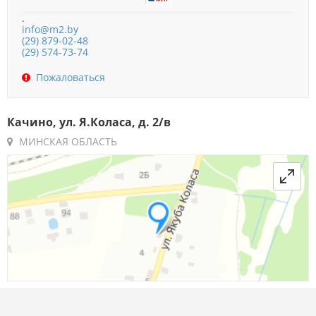
.
info@m2.by
(29) 879-02-48
(29) 574-73-74
Пожаловаться
Качино, ул. Я.Коласа, д. 2/в
МИНСКАЯ ОБЛАСТЬ