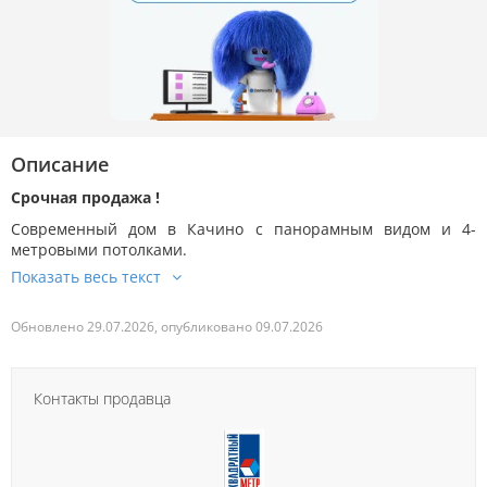
Описание
Срочная продажа !
Современный дом в Качино с панорамным видом и 4-
метровыми потолками.
Обновлено 29.07.2026, опубликовано 09.07.2026
Контакты продавца