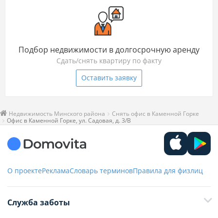
Подбор недвижимости в долгосрочную аренду
Сдать/снять квартиру по факту
Оставить заявку
Недвижимость Минского района
Снять офис в Каменной Горке
Офис в Каменной Горке, ул. Садовая, д. 3/В
О проекте
Реклама
Словарь терминов
Правила для физлиц
Служба заботы