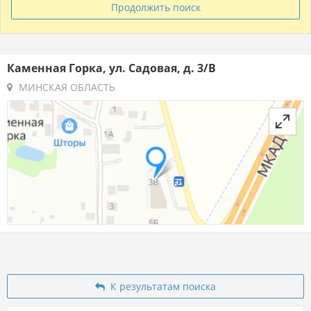
Продолжить поиск
Каменная Горка, ул. Садовая, д. 3/В
МИНСКАЯ ОБЛАСТЬ
К результатам поиска