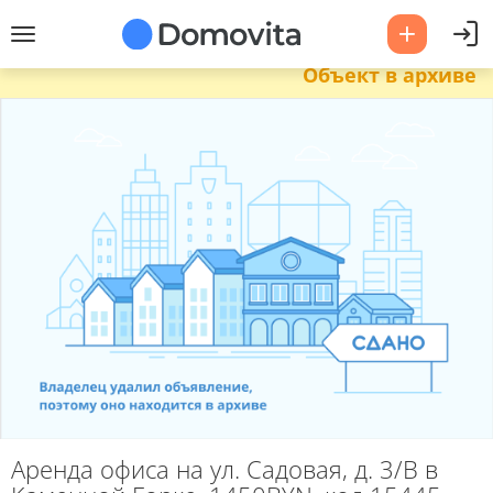
Объект в архиве
Аренда офиса на ул. Садовая, д. 3/В в