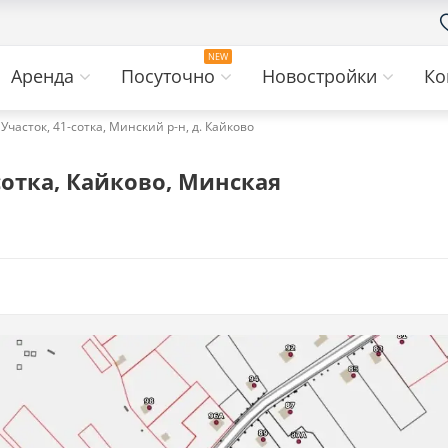
Аренда
Посуточно
Новостройки
Ко
Участок, 41-сотка, Минский р-н, д. Кайково
сотка, Кайково, Минская