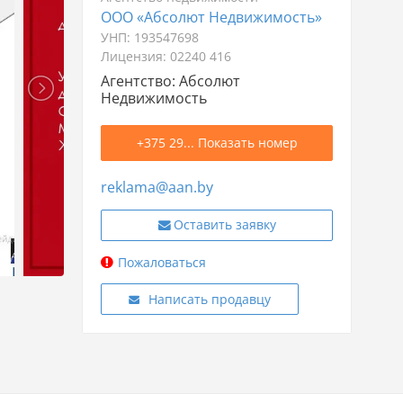
ООО «Абсолют Недвижимость»
УНП: 193547698
Лицензия: 02240 416
Агентство: Абсолют
Недвижимость
+375 29... Показать номер
reklama@aan.by
Оставить заявку
Пожаловаться
Написать продавцу