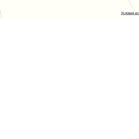
Условия и