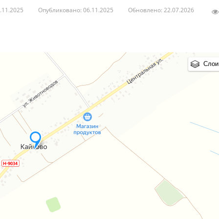
.11.2025
Опубликовано: 06.11.2025
Обновлено: 22.07.2026
Слои