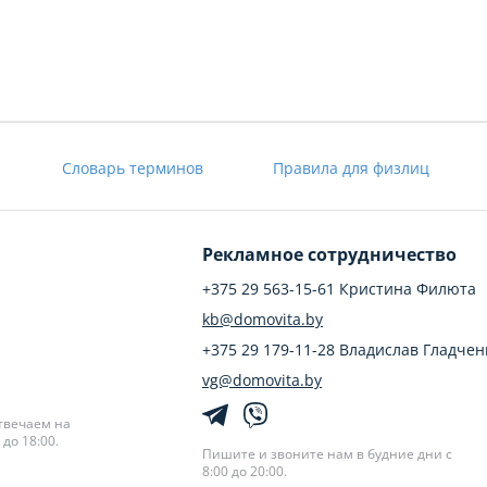
Словарь терминов
Правила для физлиц
Рекламное сотрудничество
+375 29 563-15-61 Кристина Филюта
kb@domovita.by
+375 29 179-11-28 Владислав Гладчен
vg@domovita.by
твечаем на
до 18:00.
Пишите и звоните нам в будние дни с
8:00 до 20:00.