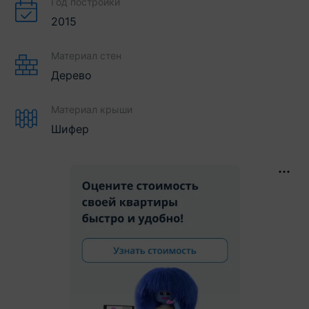
Год постройки
2015
Материал стен
Дерево
Материал крыши
Шифер