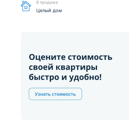
В продаже
Целый дом