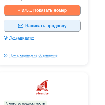
+ 375... Показать номер
Написать продавцу
Показать почту
Пожаловаться на объявление
Агентство недвижимости