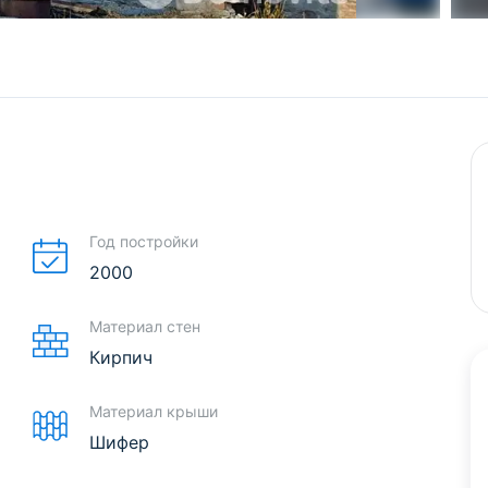
Год постройки
2000
Материал стен
Кирпич
Материал крыши
Шифер