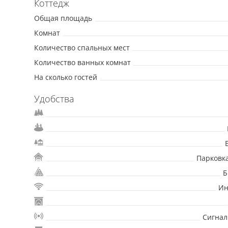
Коттедж
Общая площадь
Комнат
Количество спальных мест
Количество ванных комнат
На сколько гостей
Удобства
Парковк
Б
Ин
Сигнал