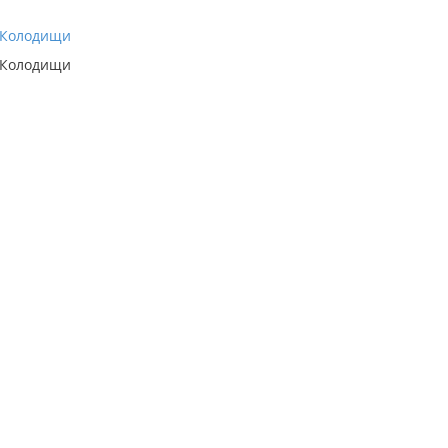
Колодищи
Колодищи