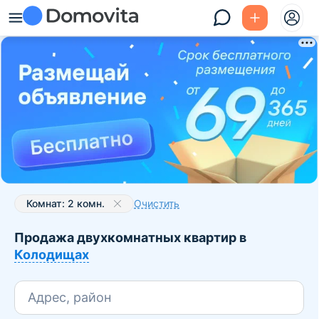
Комнат: 2 комн.
Очистить
Продажа двухкомнатных квартир в
Колодищах
Адрес, район