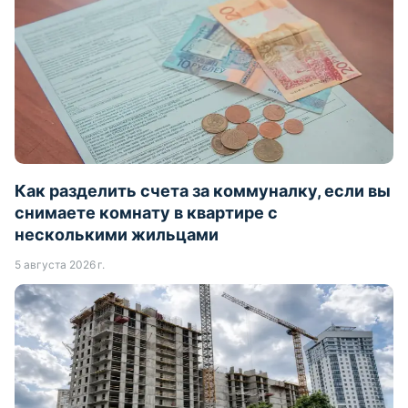
Как разделить счета за коммуналку, если вы
снимаете комнату в квартире с
несколькими жильцами
5 августа 2026 г.