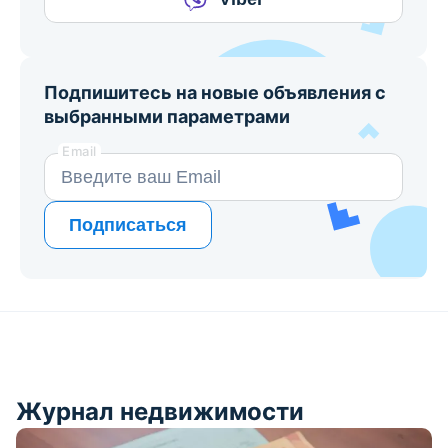
Подпишитесь на новые объявления с
выбранными параметрами
Email
Подписаться
Журнал недвижимости