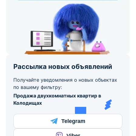
Рассылка новых объявлений
Получайте уведомления о новых объектах
по вашему фильтру:
Продажа двухкомнатных квартир в
Колодищах
Telegram
Viber