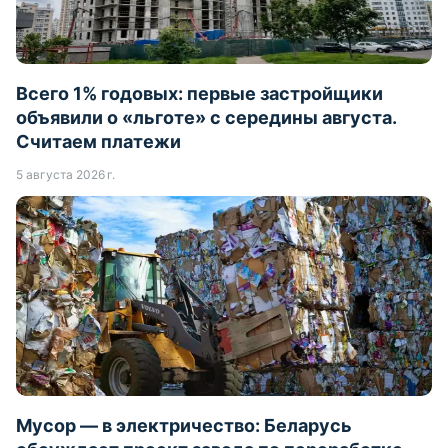
Всего 1% годовых: первые застройщики
объявили о «льготе» с середины августа.
Считаем платежи
5 августа 2026 г.
Мусор — в электричество: Беларусь