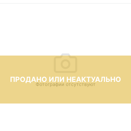
ПРОДАНО ИЛИ НЕАКТУАЛЬНО
Фотографии отсутствуют