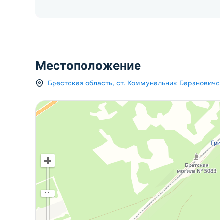
Местоположение
Брестская область
,
ст.
Коммунальник Барановичс