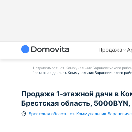
Продажа
А
Недвижимость ст. Коммунальник Барановичского райо
1-этажная дача, ст. Коммунальник Барановичского райо
Продажа 1-этажной дачи в Ко
Брестская область, 5000BYN,
Брестская область
,
ст.
Коммунальник Барановичс