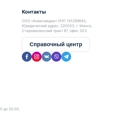
Контакты
ООО «Аниксмедиа» УНП 191299645,
Юридический адрес: 220053, г. Минск,
Старовиленский тракт 87, офис 303
Справочный центр
0 до 20:00.