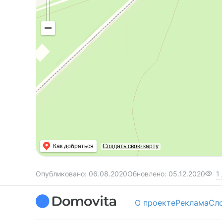
Как добраться
Создать свою карту
Опубликовано:
06.08.2020
Обновлено:
05.12.2020
1
О проекте
Реклама
Сл