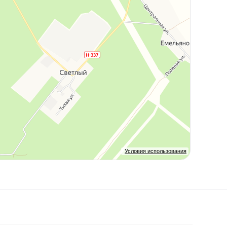
Условия использования