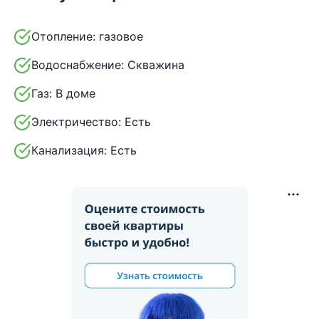
Отопление:
газовое
Водоснабжение:
Скважина
Газ:
В доме
Электричество:
Есть
Канализация:
Есть