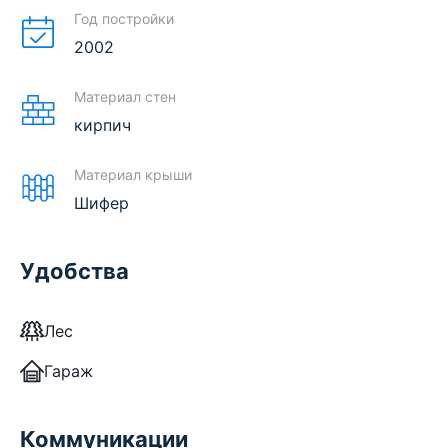
Год постройки
2002
Материал стен
кирпич
Материал крыши
Шифер
Удобства
Лес
Гараж
Коммуникации