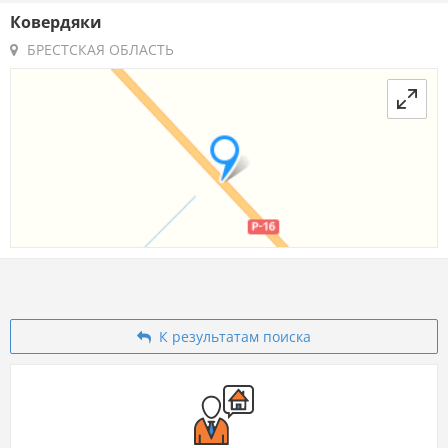
Ковердяки
БРЕСТСКАЯ ОБЛАСТЬ
К результатам поиска