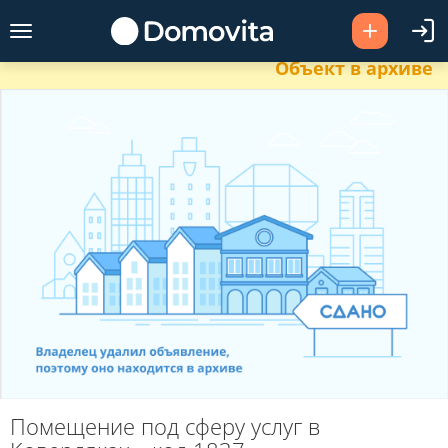
Объект в архиве
Помещение под сферу услуг в