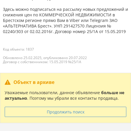
Здесь можно подписаться на рассылку новых предложений и
снижения цен по КОММЕРЧЕСКОЙ НЕДВИЖИМОСТИ в
Брестском регионе прямо Вам в Viber или Telegram ЗАО
«АЛЬТЕРНАТИВА Брест». УНП 291427570 Лицензия №
02240/303 от 02.02.2016г. Договор номер 25/1А от 15.05.2019
Код объекта: 1837
Обновлено 25.02.2025, опубликовано 20.07.2022
Договор с собственником: 15.05.2019 №25/1А
Объект в архиве
Уважаемые пользователи, данное объявление
больше не
актуально
. Поэтому мы убрали все контакты продавца.
Продолжить поиск