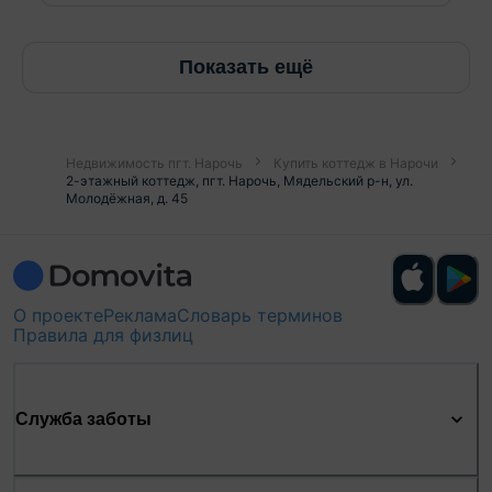
Показать ещё
Недвижимость пгт. Нарочь
Купить коттедж в Нарочи
2-этажный коттедж, пгт. Нарочь, Мядельский р-н, ул.
Молодёжная, д. 45
О проекте
Реклама
Словарь терминов
Правила для физлиц
Служба заботы