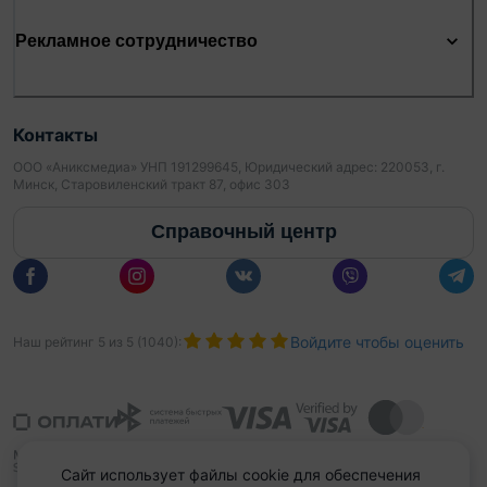
Рекламное сотрудничество
Контакты
ООО «Аниксмедиа» УНП 191299645, Юридический адрес: 220053, г.
Минск, Старовиленский тракт 87, офис 303
Справочный центр
Войдите чтобы оценить
Наш рейтинг
5
из
5
(
1040
):
Сайт использует файлы cookie для обеспечения