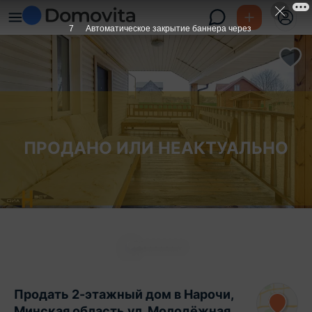
6
Автоматическое закрытие баннера через
ПРОДАНО ИЛИ НЕАКТУАЛЬНО
Продать 2-этажный дом в Нарочи,
Минская область ул. Молодёжная,