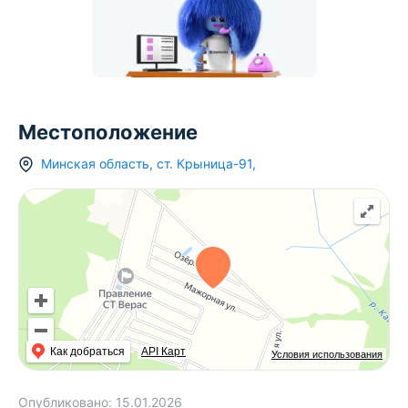
Местоположение
Минская область
,
ст.
Крыница-91
,
Как добраться
API Карт
Условия использования
Опубликовано:
15.01.2026