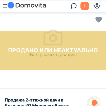
ПРОДАНО ИЛИ НЕАКТУАЛЬНО
Фотографии отсутствуют
Продажа 2-этажной дачи в
Крыница-91 Минская область,