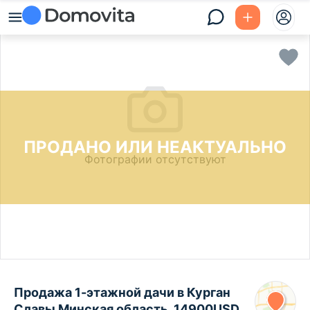
ПРОДАНО ИЛИ НЕАКТУАЛЬНО
Фотографии отсутствуют
Продажа 1-этажной дачи в Курган
Славы Минская область, 14900USD,