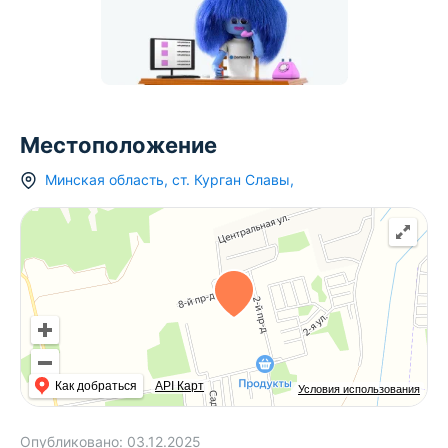
Местоположение
Минская область
,
ст.
Курган Славы
,
Как добраться
API Карт
Условия использования
Опубликовано:
03.12.2025