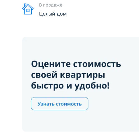
В продаже
Целый дом