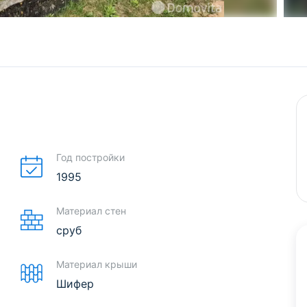
Год постройки
1995
Материал стен
сруб
Материал крыши
Шифер