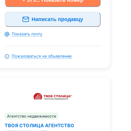
Написать продавцу
Показать почту
Пожаловаться на объявление
Агентство недвижимости
ТВОЯ СТОЛИЦА АГЕНТСТВО