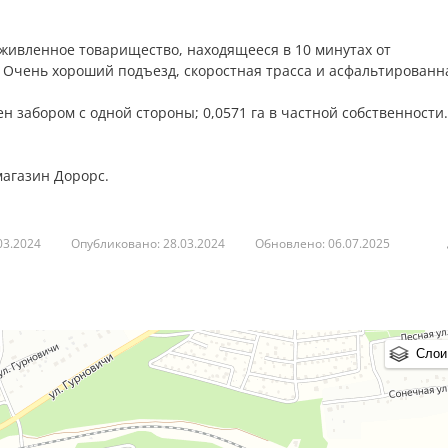
живленное товарищество, находящееся в 10 минутах от
 Очень хороший подъезд, скоростная трасса и асфальтированн
 забором с одной стороны; 0,0571 га в частной собственности.
магазин Дорорс.
03.2024
Опубликовано: 28.03.2024
Обновлено: 06.07.2025
Слои