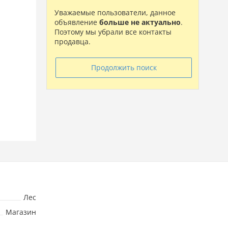
Уважаемые пользователи, данное
объявление
больше не актуально
.
Поэтому мы убрали все контакты
продавца.
Продолжить поиск
Лес
Магазин