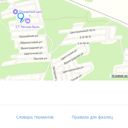
Условия и
Словарь терминов
Правила для физлиц