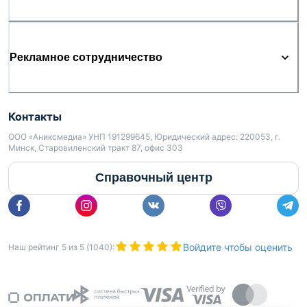
Рекламное сотрудничество
Контакты
ООО «Аниксмедиа» УНП 191299645, Юридический адрес: 220053, г.
Минск, Старовиленский тракт 87, офис 303
Справочный центр
Войдите чтобы оценить
Наш рейтинг
5
из
5
(
1040
):