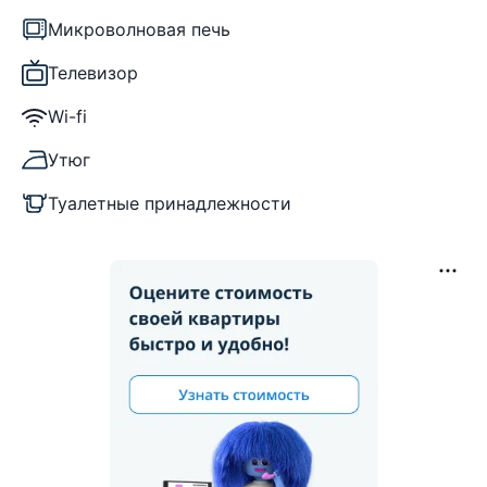
Микроволновая печь
Телевизор
Wi-fi
Утюг
Туалетные принадлежности