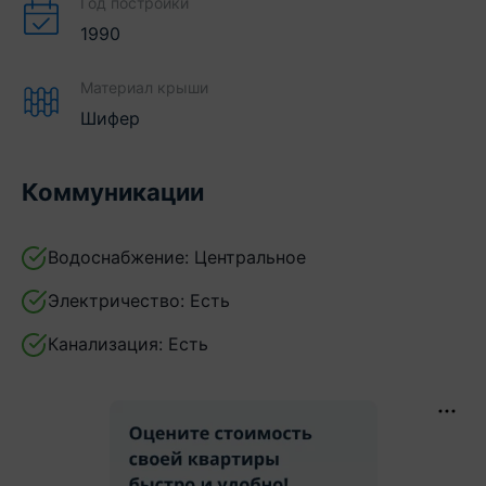
Год постройки
1990
Материал крыши
Шифер
Коммуникации
Водоснабжение:
Центральное
Электричество:
Есть
Канализация:
Есть