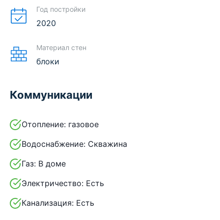
Год постройки
2020
Материал стен
блоки
Коммуникации
Отопление:
газовое
Водоснабжение:
Скважина
Газ:
В доме
Электричество:
Есть
Канализация:
Есть