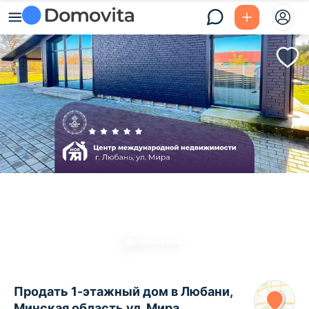
Продать 1-этажный дом в Любани,
Минская область ул. Мира,