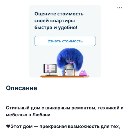
Описание
Стильный дом с шикарным ремонтом, техникой и
мебелью в Любани
❤️Этот дом — прекрасная возможность для тех,