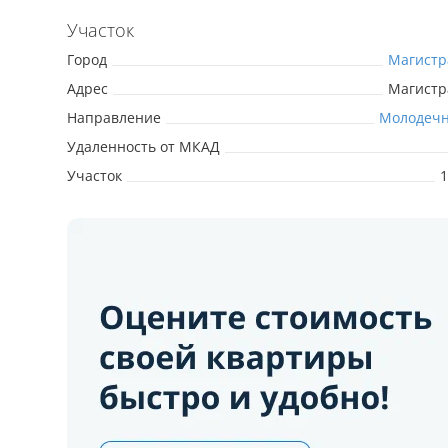
Участок
Город
Магистр
Адрес
Магистр
Направление
Молодечн
Удаленность от МКАД
Участок
1