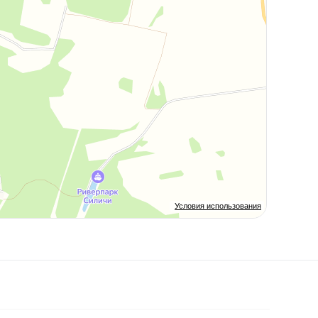
Условия использования