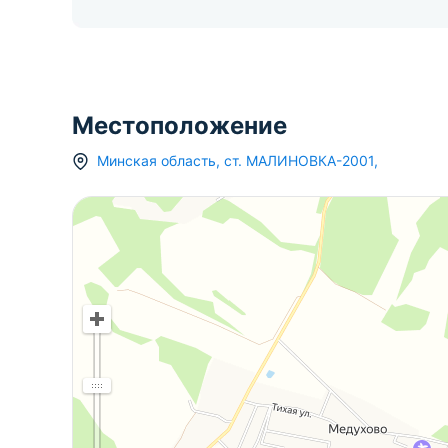
Местоположение
Минская область
,
ст.
МАЛИНОВКА-2001
,