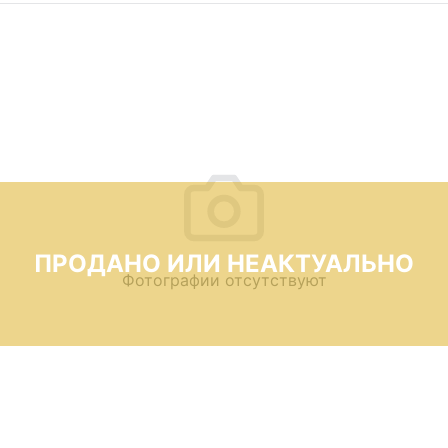
ПРОДАНО ИЛИ НЕАКТУАЛЬНО
Фотографии отсутствуют