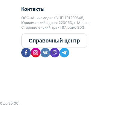
Контакты
ООО «Аниксмедиа» УНП 191299645,
Юридический адрес: 220053, г. Минск,
Старовиленский тракт 87, офис 303
Справочный центр
0 до 20:00.