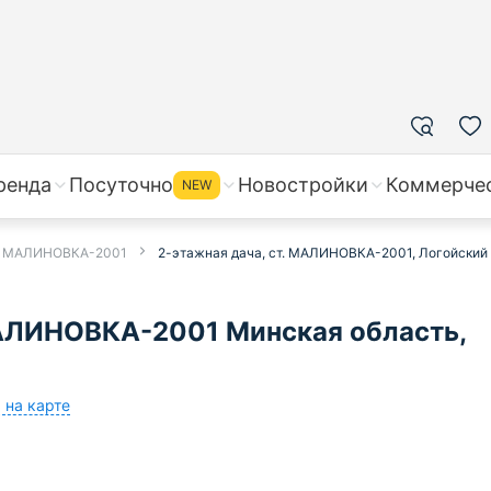
ренда
Посуточно
Новостройки
Коммерче
NEW
 в МАЛИНОВКА-2001
2-этажная дача, ст. МАЛИНОВКА-2001, Логойский
АЛИНОВКА-2001 Минская область,
 на карте