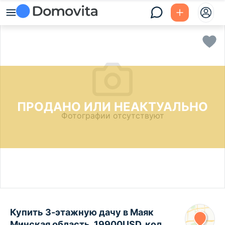
ПРОДАНО ИЛИ НЕАКТУАЛЬНО
Фотографии отсутствуют
Купить 3-этажную дачу в Маяк
Минская область, 19900USD, код