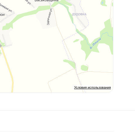
Условия использования