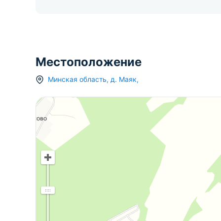
Местоположение
Минская область
,
д.
Маяк
,