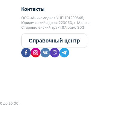
Контакты
ООО «Аниксмедиа» УНП 191299645,
Юридический адрес: 220053, г. Минск,
Старовиленский тракт 87, офис 303
Справочный центр
0 до 20:00.