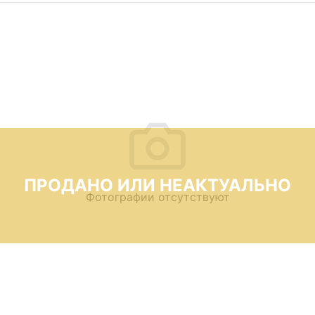
ПРОДАНО ИЛИ НЕАКТУАЛЬНО
Фотографии отсутствуют