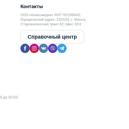
Контакты
ООО «Аниксмедиа» УНП 191299645,
Юридический адрес: 220053, г. Минск,
Старовиленский тракт 87, офис 303
Справочный центр
0 до 20:00.