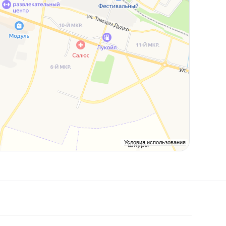
Условия использования