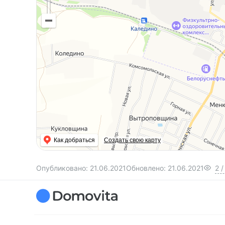
Как добраться
Создать свою карту
Опубликовано:
21.06.2021
Обновлено:
21.06.2021
2
/