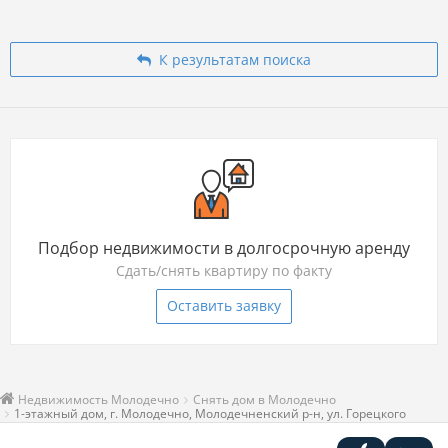
К результатам поиска
Подбор недвижимости в долгосрочную аренду
Сдать/снять квартиру по факту
Оставить заявку
Недвижимость Молодечно
Снять дом в Молодечно
1-этажный дом, г. Молодечно, Молодечненский р-н, ул. Горецкого