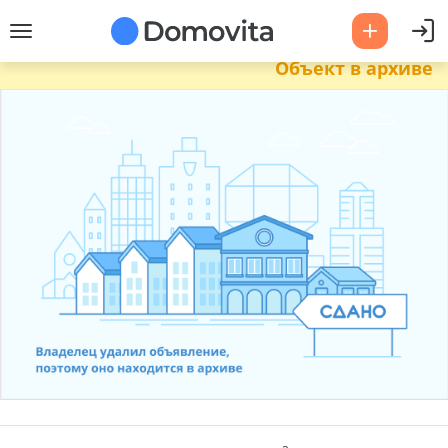
Объект в архиве