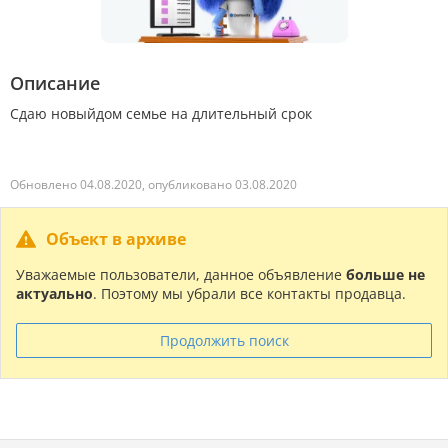
Описание
Сдаю новыйдом семье на длительный срок
Обновлено 04.08.2020, опубликовано 03.08.2020
Объект в архиве
Уважаемые пользователи, данное объявление
больше не
актуально
. Поэтому мы убрали все контакты продавца.
Продолжить поиск