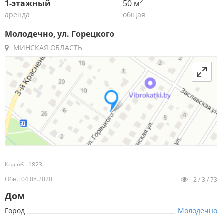
2
1-этажный
50 м
аренда
общая
Молодечно, ул. Горецкого
МИНСКАЯ ОБЛАСТЬ
Код об.: 1823
Обн.: 04.08.2020
2 / 3 / 73
Дом
Город
Молодечно