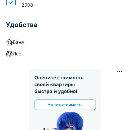
2008
Удобства
Баня
Лес