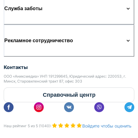
Служба заботы
Рекламное сотрудничество
Контакты
ООО «Аниксмедиа» УНП 191299645, Юридический адрес: 220053, г.
Минск, Старовиленский тракт 87, офис 303
Справочный центр
Войдите чтобы оценить
Наш рейтинг
5
из
5
(
1040
):