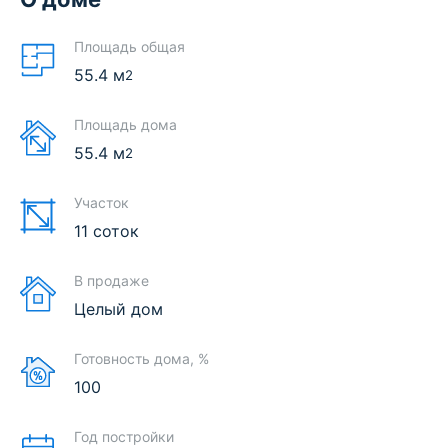
Площадь общая
55.4
м
2
Площадь дома
55.4
м
2
Участок
11 соток
В продаже
Целый дом
Готовность дома, %
100
Год постройки