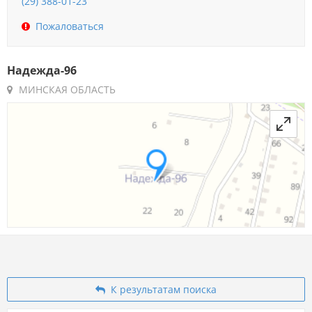
(29) 388-01-23
Пожаловаться
Надежда-96
МИНСКАЯ ОБЛАСТЬ
К результатам поиска