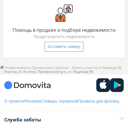
Помощь в продаже и подборе недвижимости
Продать/купить недвижимость
Оставить заявку
Недвижимость Пуховичского района
Купить участок в Надежда-96
Участок, 6.14-соток, Пуховичский р-н, ст. Надежда-96
О проекте
Реклама
Словарь терминов
Правила для физлиц
Служба заботы