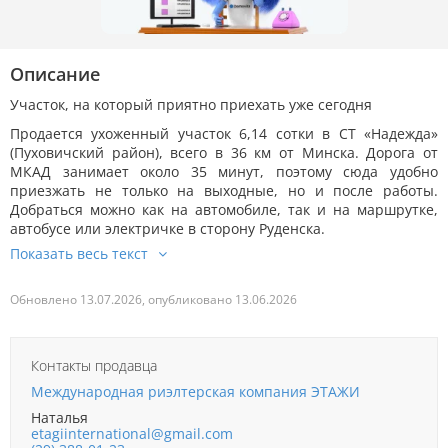
Описание
Участок, на который приятно приехать уже сегодня
Продается ухоженный участок 6,14 сотки в СТ «Надежда»
(Пуховичский район), всего в 36 км от Минска. Дорога от
МКАД занимает около 35 минут, поэтому сюда удобно
приезжать не только на выходные, но и после работы.
Добраться можно как на автомобиле, так и на маршрутке,
автобусе или электричке в сторону Руденска.
Обновлено 13.07.2026, опубликовано 13.06.2026
Контакты продавца
Международная риэлтерская компания ЭТАЖИ
Наталья
etagiinternational@gmail.com