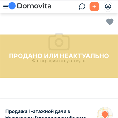
ПРОДАНО ИЛИ НЕАКТУАЛЬНО
Фотографии отсутствуют
Продажа 1-этажной дачи в
Новогрудке Гродненская область,