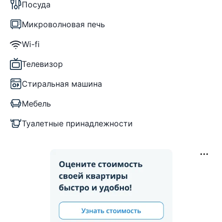
Посуда
Микроволновая печь
Wi-fi
Телевизор
Стиральная машина
Мебель
Туалетные принадлежности