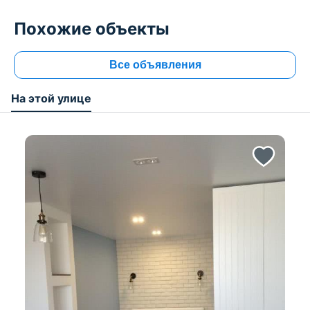
Похожие объекты
Все объявления
На этой улице