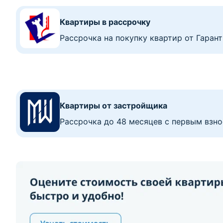
Квартиры в рассрочку
Рассрочка на покупку квартир от Гаран
Квартиры от застройщика
Рассрочка до 48 месяцев с первым взно