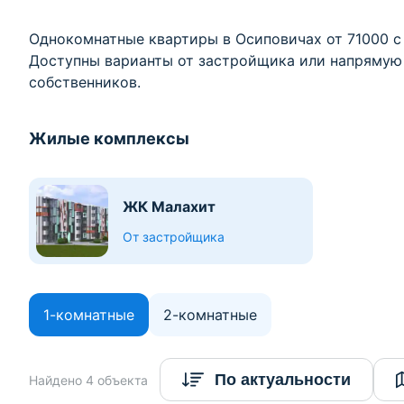
Однокомнатные квартиры в Осиповичах от 71000 с
Доступны варианты от застройщика или напрямую 
собственников.
Жилые комплексы
ЖК Малахит
От застройщика
1-комнатные
2-комнатные
По актуальности
Найдено 4 объекта