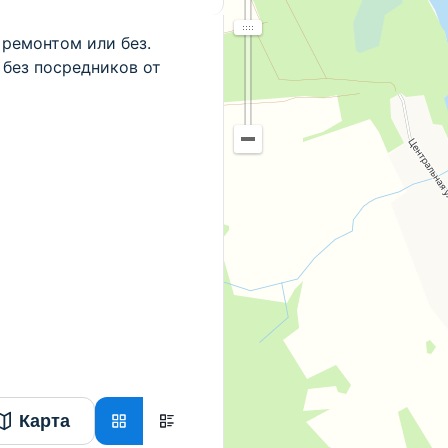
 ремонтом или без.
без посредников от
Карта