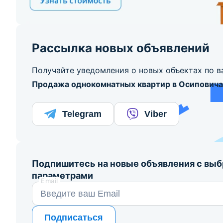
Рассылка новых объявлений
Получайте уведомления о новых объектах по в
Продажа однокомнатных квартир в Осиповича
Telegram
Viber
Подпишитесь на новые объявления с вы
параметрами
Email
Подписаться