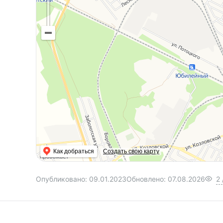
Как добраться
Создать свою карту
Опубликовано:
09.01.2023
Обновлено:
07.08.2026
2