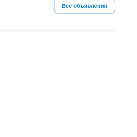
Все объявления