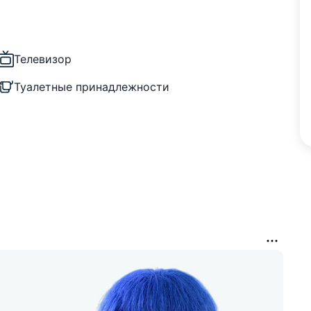
Телевизор
Туалетные принадлежности