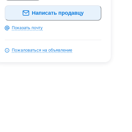
Написать продавцу
Показать почту
Пожаловаться на объявление