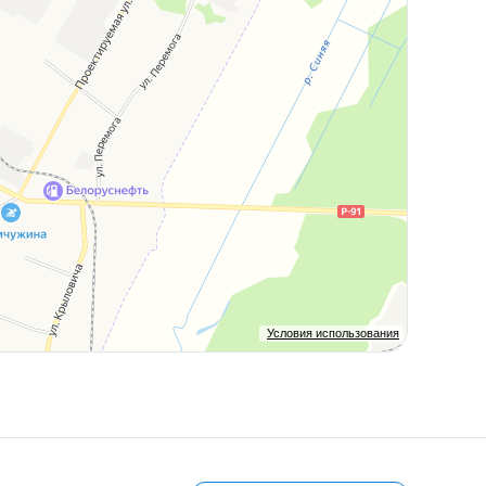
Условия использования