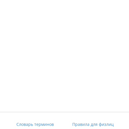
Словарь терминов
Правила для физлиц