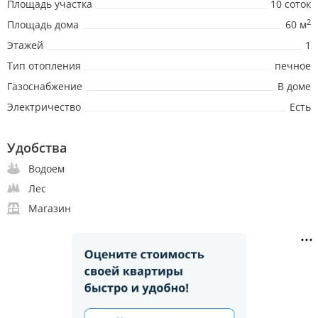
Площадь участка
10 соток
2
Площадь дома
60 м
Этажей
1
Тип отопления
печное
Газоснабжение
В доме
Электричество
Есть
Удобства
Водоем
Лес
Магазин