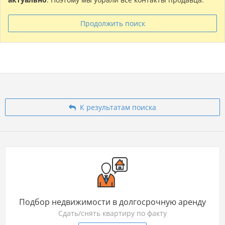
Продолжить поиск
К результатам поиска
Подбор недвижимости в долгосрочную аренду
Сдать/снять квартиру по факту