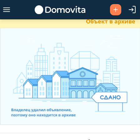
Объект в архиве