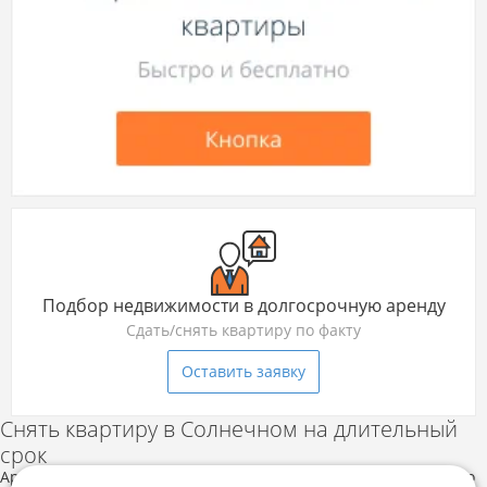
Подбор недвижимости в долгосрочную аренду
Сдать/снять квартиру по факту
Оставить заявку
Снять квартиру в Солнечном на длительный
срок
Аренда квартиры в Солнечном сможет удовлетворить каждого