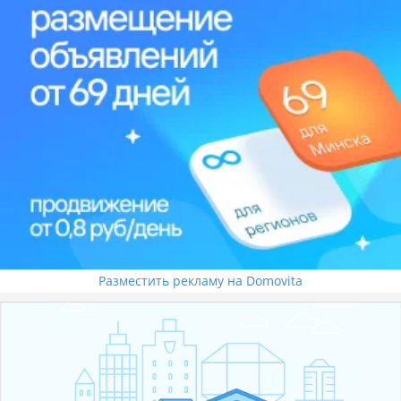
Разместить рекламу на Domovita