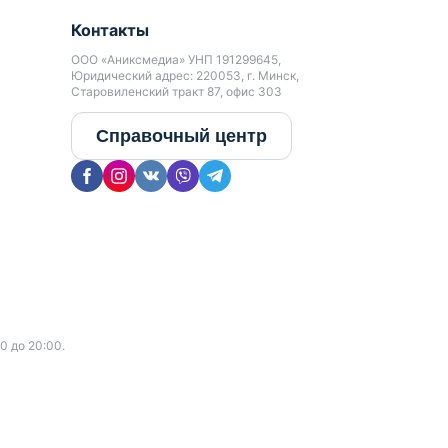
Контакты
ООО «Аниксмедиа» УНП 191299645,
Юридический адрес: 220053, г. Минск,
Старовиленский тракт 87, офис 303
Справочный центр
0 до 20:00.