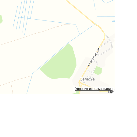
Условия использования