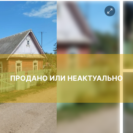
ПРОДАНО ИЛИ НЕАКТУАЛЬНО