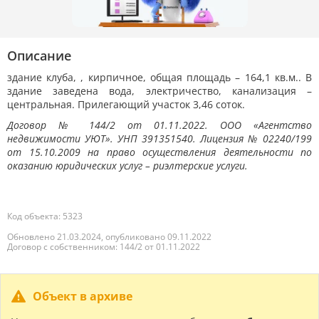
Описание
здание клуба, , кирпичное, общая площадь – 164,1 кв.м.. В
здание заведена вода, электричество, канализация –
центральная. Прилегающий участок 3,46 соток.
Договор № 144/2 от 01.11.2022. ООО «Агентство
недвижимости УЮТ». УНП 391351540. Лицензия № 02240/199
от 15.10.2009 на право осуществления деятельности по
оказанию юридических услуг – риэлтерские услуги.
Код объекта: 5323
Обновлено 21.03.2024, опубликовано 09.11.2022
Договор с собственником: 144/2 от 01.11.2022
Объект в архиве