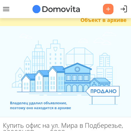
Объект в архиве
Купить офис на ул. Мира в Подберезье,