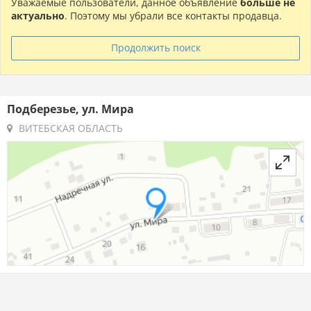
Уважаемые пользователи, данное объявление
больше не
актуально
. Поэтому мы убрали все контакты продавца.
Продолжить поиск
Подберезье, ул. Мира
ВИТЕБСКАЯ ОБЛАСТЬ