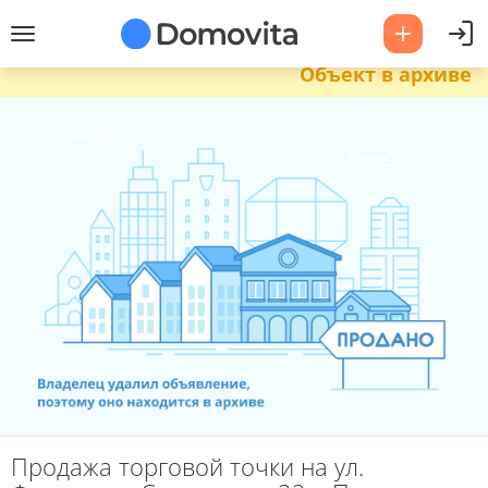
Объект в архиве
Продажа торговой точки на ул.