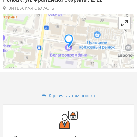
ВИТЕБСКАЯ ОБЛАСТЬ
К результатам поиска