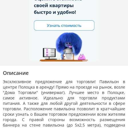
Описание
Эксклюзивное предложение для торговли! Павильон в
центре Полоцка в аренду! Прямо на проезде на рынок, возле
"Дома Торговли" (универмаг). Лучшее место в Полоцке,
самое активное. Идеально для торговли продуктами
питания. А также для любой другой деятельности в сфере
торговли. Расположение павильона позволит в кратчайшие
сроки узнать о Вашем торговом предложении всем жителям
города. С правой стороны возможность размещения
баннера на стене павильона (до 5х2,5 метра), подведена