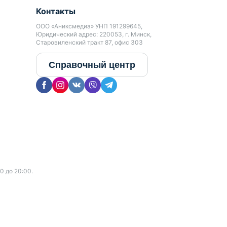
Контакты
ООО «Аниксмедиа» УНП 191299645,
Юридический адрес: 220053, г. Минск,
Старовиленский тракт 87, офис 303
Справочный центр
0 до 20:00.