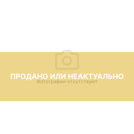
ПРОДАНО ИЛИ НЕАКТУАЛЬНО
Фотографии отсутствуют