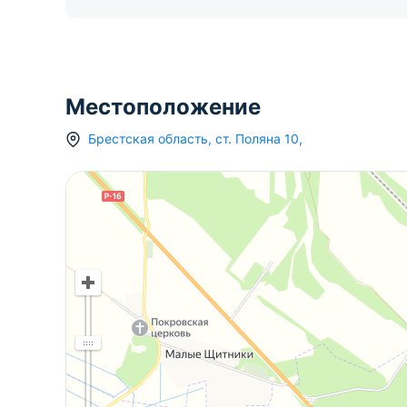
Местоположение
Брестская область
,
ст.
Поляна 10
,