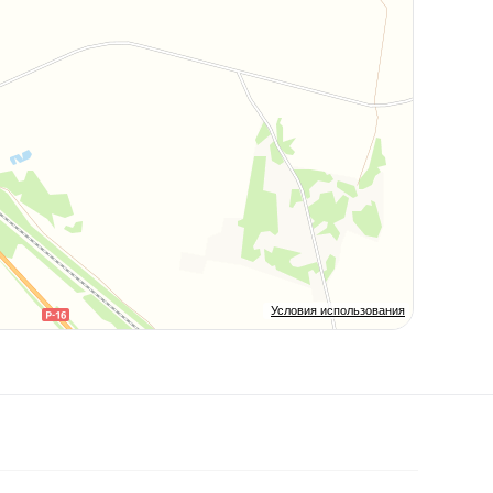
Условия использования