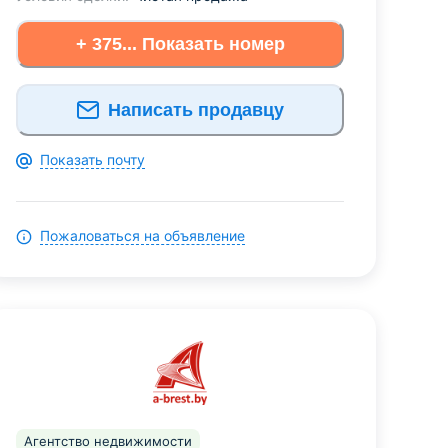
+ 375... Показать номер
Написать продавцу
Показать почту
Пожаловаться на объявление
Агентство недвижимости