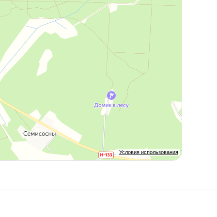
Условия использования