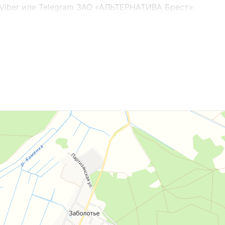
Viber или Telegram ЗАО «АЛЬТЕРНАТИВА Брест».
.2016г. Договор номер 583/1 от 14.03.2017