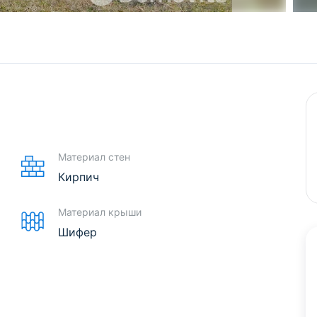
Материал стен
Кирпич
Материал крыши
Шифер