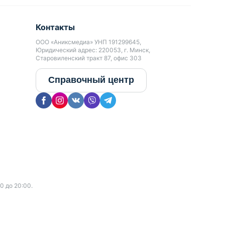
Контакты
ООО «Аниксмедиа» УНП 191299645,
Юридический адрес: 220053, г. Минск,
Старовиленский тракт 87, офис 303
Справочный центр
0 до 20:00.