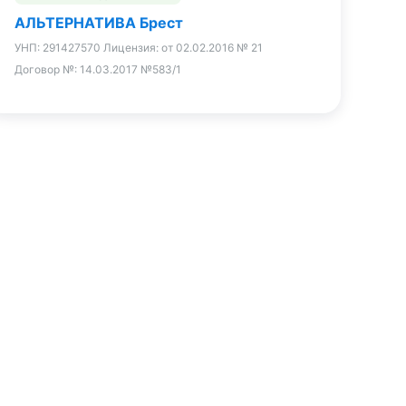
АЛЬТЕРНАТИВА Брест
УНП:
291427570
Лицензия:
от 02.02.2016 № 21
Договор №:
14.03.2017 №583/1