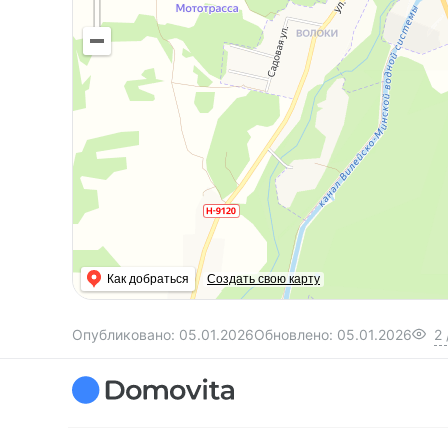
Как добраться
Создать свою карту
Опубликовано:
05.01.2026
Обновлено:
05.01.2026
2