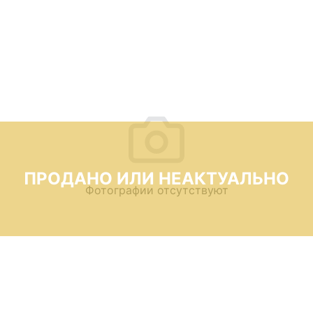
ПРОДАНО ИЛИ НЕАКТУАЛЬНО
Фотографии отсутствуют