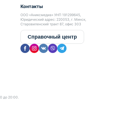
Контакты
ООО «Аниксмедиа» УНП 191299645,
Юридический адрес: 220053, г. Минск,
Старовиленский тракт 87, офис 303
Справочный центр
0 до 20:00.