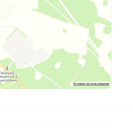
Условия использования