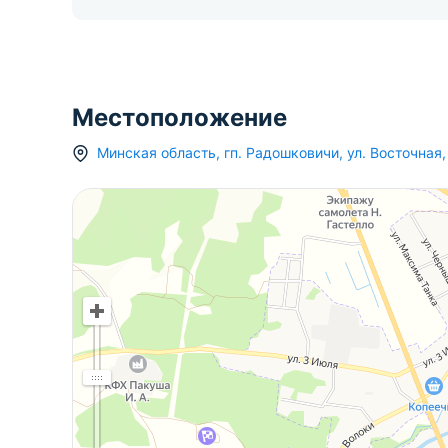
Местоположение
Минская область
,
гп.
Радошковичи
,
ул. Восточная
,