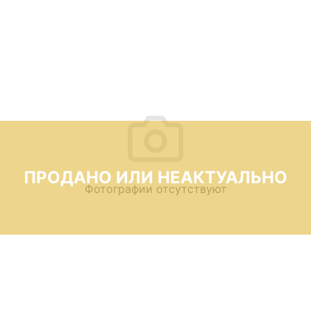
ПРОДАНО ИЛИ НЕАКТУАЛЬНО
Фотографии отсутствуют