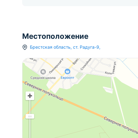
Местоположение
Брестская область
,
ст.
Радуга-9
,