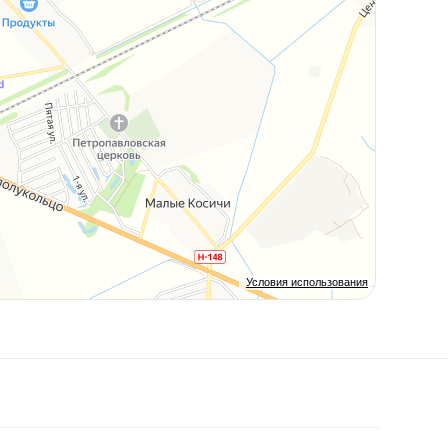
Условия использования