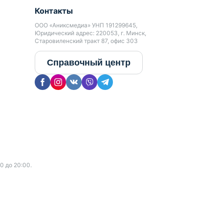
Контакты
ООО «Аниксмедиа» УНП 191299645,
Юридический адрес: 220053, г. Минск,
Старовиленский тракт 87, офис 303
Справочный центр
0 до 20:00.