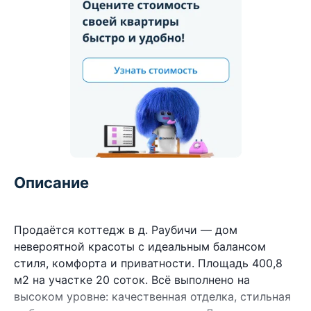
Описание
Продаётся коттедж в д. Раубичи — дом
невероятной красоты с идеальным балансом
стиля, комфорта и приватности. Площадь 400,8
м2 на участке 20 соток. Всё выполнено на
высоком уровне: качественная отделка, стильная