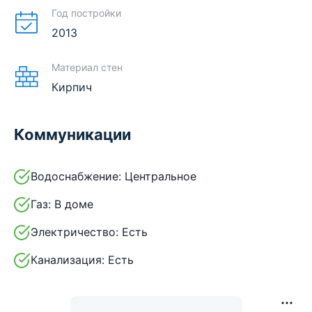
Год постройки
2013
Материал стен
Кирпич
Коммуникации
Водоснабжение:
Центральное
Газ:
В доме
Электричество:
Есть
Канализация:
Есть